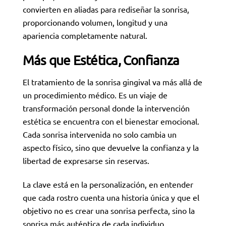
convierten en aliadas para rediseñar la sonrisa,
proporcionando volumen, longitud y una
apariencia completamente natural.
Más que Estética, Confianza
El tratamiento de la sonrisa gingival va más allá de
un procedimiento médico. Es un viaje de
transformación personal donde la intervención
estética se encuentra con el bienestar emocional.
Cada sonrisa intervenida no solo cambia un
aspecto físico, sino que devuelve la confianza y la
libertad de expresarse sin reservas.
La clave está en la personalización, en entender
que cada rostro cuenta una historia única y que el
objetivo no es crear una sonrisa perfecta, sino la
sonrisa más auténtica de cada individuo.