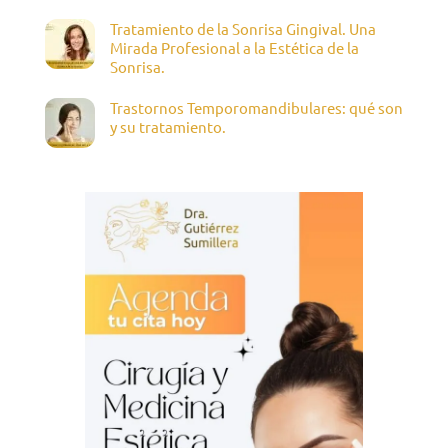
Tratamiento de la Sonrisa Gingival. Una
Mirada Profesional a la Estética de la
Sonrisa.
Trastornos Temporomandibulares: qué son
y su tratamiento.