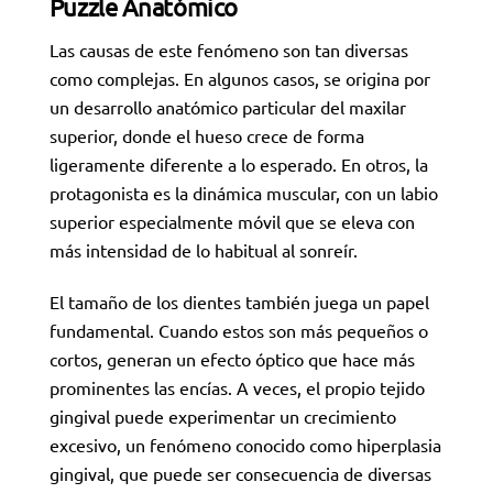
Puzzle Anatómico
Las causas de este fenómeno son tan diversas
como complejas. En algunos casos, se origina por
un desarrollo anatómico particular del maxilar
superior, donde el hueso crece de forma
ligeramente diferente a lo esperado. En otros, la
protagonista es la dinámica muscular, con un labio
superior especialmente móvil que se eleva con
más intensidad de lo habitual al sonreír.
El tamaño de los dientes también juega un papel
fundamental. Cuando estos son más pequeños o
cortos, generan un efecto óptico que hace más
prominentes las encías. A veces, el propio tejido
gingival puede experimentar un crecimiento
excesivo, un fenómeno conocido como hiperplasia
gingival, que puede ser consecuencia de diversas