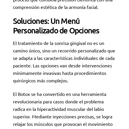
comprensión estética de la armonía facial.
Soluciones: Un Menú
Personalizado de Opciones
El tratamiento de la sonrisa gingival no es un
camino único, sino un recorrido personalizado que
se adapta a las características individuales de cada
paciente. Las opciones van desde intervenciones
mínimamente invasivas hasta procedimientos
quirúrgicos más complejos.
El Botox se ha convertido en una herramienta
revolucionaria para casos donde el problema
radica en la hiperactividad muscular del labio
superior. Mediante inyecciones precisas, se logra
relajar los músculos que provocan el movimiento