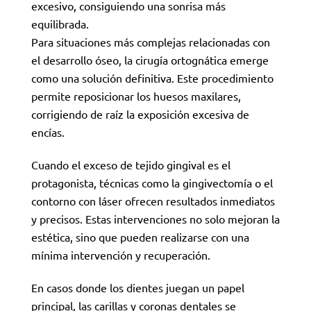
excesivo, consiguiendo una sonrisa más
equilibrada.
Para situaciones más complejas relacionadas con
el desarrollo óseo, la cirugía ortognática emerge
como una solución definitiva. Este procedimiento
permite reposicionar los huesos maxilares,
corrigiendo de raíz la exposición excesiva de
encías.
Cuando el exceso de tejido gingival es el
protagonista, técnicas como la gingivectomía o el
contorno con láser ofrecen resultados inmediatos
y precisos. Estas intervenciones no solo mejoran la
estética, sino que pueden realizarse con una
mínima intervención y recuperación.
En casos donde los dientes juegan un papel
principal, las carillas y coronas dentales se