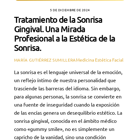
5 DE DICIEMBRE DE 2024
Tratamiento de la Sonrisa
Gingival. Una Mirada
Profesional a la Estética de la
Sonrisa.
Medicina Estética Facial
MARÍA GUTIÉRREZ SUMILLERA
La sonrisa es el lenguaje universal de la emoción,
un reflejo íntimo de nuestra personalidad que
trasciende las barreras del idioma. Sin embargo,
para algunas personas, la sonrisa se convierte en
una fuente de inseguridad cuando la exposición
de las encías genera un desequilibrio estético. La
sonrisa gingival, conocida en el ámbito médico
como «gummy smile», no es simplemente un
capricho de la vanidad, sino una condición