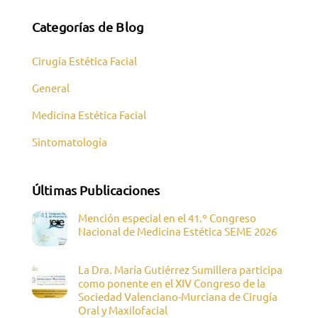
Categorías de Blog
Cirugía Estética Facial
General
Medicina Estética Facial
Sintomatología
Últimas Publicaciones
Mención especial en el 41.º Congreso
Nacional de Medicina Estética SEME 2026
La Dra. María Gutiérrez Sumillera participa
como ponente en el XIV Congreso de la
Sociedad Valenciano-Murciana de Cirugía
Oral y Maxilofacial