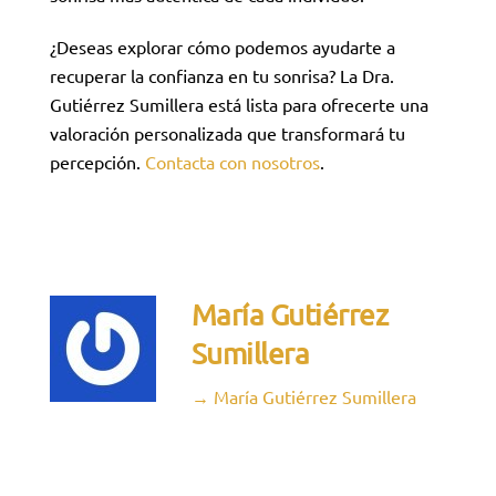
¿Deseas explorar cómo podemos ayudarte a
recuperar la confianza en tu sonrisa? La Dra.
Gutiérrez Sumillera está lista para ofrecerte una
valoración personalizada que transformará tu
percepción.
Contacta con nosotros
.
María Gutiérrez
Sumillera
→ María Gutiérrez Sumillera