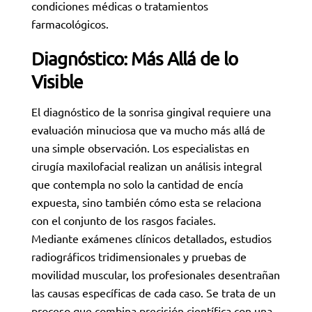
condiciones médicas o tratamientos
farmacológicos.
Diagnóstico: Más Allá de lo
Visible
El diagnóstico de la sonrisa gingival requiere una
evaluación minuciosa que va mucho más allá de
una simple observación. Los especialistas en
cirugía maxilofacial realizan un análisis integral
que contempla no solo la cantidad de encía
expuesta, sino también cómo esta se relaciona
con el conjunto de los rasgos faciales.
Mediante exámenes clínicos detallados, estudios
radiográficos tridimensionales y pruebas de
movilidad muscular, los profesionales desentrañan
las causas específicas de cada caso. Se trata de un
proceso que combina precisión científica con una