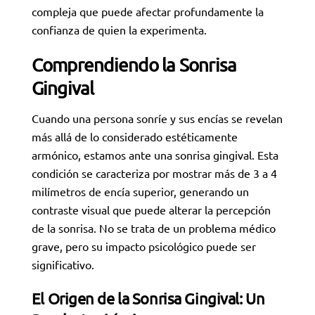
compleja que puede afectar profundamente la
confianza de quien la experimenta.
Comprendiendo la Sonrisa
Gingival
Cuando una persona sonríe y sus encías se revelan
más allá de lo considerado estéticamente
armónico, estamos ante una sonrisa gingival. Esta
condición se caracteriza por mostrar más de 3 a 4
milímetros de encía superior, generando un
contraste visual que puede alterar la percepción
de la sonrisa. No se trata de un problema médico
grave, pero su impacto psicológico puede ser
significativo.
El Origen de la Sonrisa Gingival: Un