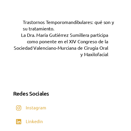
Trastornos Temporomandibulares: qué son y
su tratamiento.
La Dra. María Gutiérrez Sumillera participa
como ponente en el XIV Congreso de la
Sociedad Valenciano-Murciana de Cirugía Oral
y Maxilofacial
Redes Sociales
Instagram
Linkedin