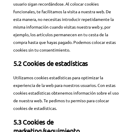
usuario sigan recordándose. Al colocar cookies
funcionales, te facilitamos la visita a nuestra web. De
esta manera, no necesitas introducir repetidamente la
misma información cuando visitas nuestra web y, por
ejemplo, los artículos permanecen en tu cesta de la
compra hasta que hayas pagado. Podemos colocar estas
cookies sin tu consentimiento.
5.2 Cookies de estadísticas
Utilizamos cookies estadísticas para optimizar la
experiencia de la web para nuestros usuarios. Con estas
cookies estadísticas obtenemos información sobre el uso
de nuestra web. Te pedimos tu permiso para colocar
cookies de estadísticas.
5.3 Cookies de
marketing/seguimiento