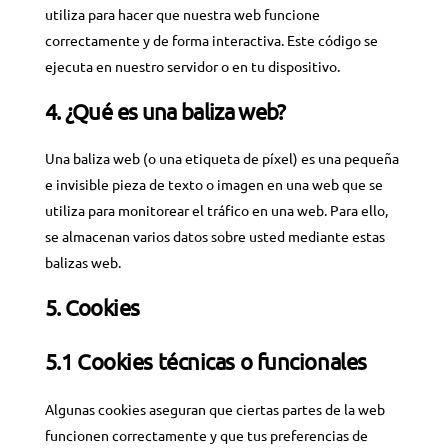
utiliza para hacer que nuestra web funcione
correctamente y de forma interactiva. Este código se
ejecuta en nuestro servidor o en tu dispositivo.
4. ¿Qué es una baliza web?
Una baliza web (o una etiqueta de píxel) es una pequeña
e invisible pieza de texto o imagen en una web que se
utiliza para monitorear el tráfico en una web. Para ello,
se almacenan varios datos sobre usted mediante estas
balizas web.
5. Cookies
5.1 Cookies técnicas o funcionales
Algunas cookies aseguran que ciertas partes de la web
funcionen correctamente y que tus preferencias de