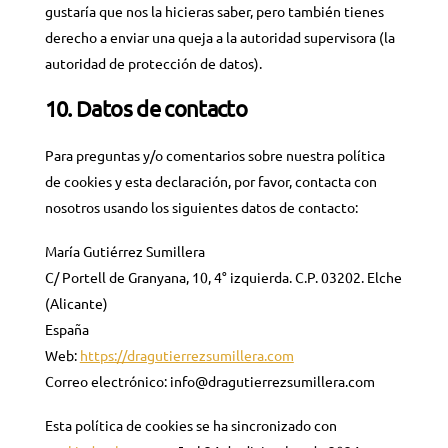
gustaría que nos la hicieras saber, pero también tienes
derecho a enviar una queja a la autoridad supervisora (la
autoridad de protección de datos).
10. Datos de contacto
Para preguntas y/o comentarios sobre nuestra política
de cookies y esta declaración, por favor, contacta con
nosotros usando los siguientes datos de contacto:
María Gutiérrez Sumillera
C/ Portell de Granyana, 10, 4° izquierda. C.P. 03202. Elche
(Alicante)
España
Web:
https://dragutierrezsumillera.com
Correo electrónico:
info@
dragutierrezsumillera.com
Esta política de cookies se ha sincronizado con