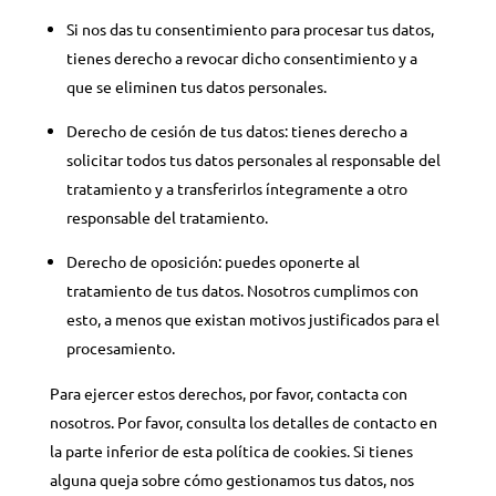
Si nos das tu consentimiento para procesar tus datos,
tienes derecho a revocar dicho consentimiento y a
que se eliminen tus datos personales.
Derecho de cesión de tus datos: tienes derecho a
solicitar todos tus datos personales al responsable del
tratamiento y a transferirlos íntegramente a otro
responsable del tratamiento.
Derecho de oposición: puedes oponerte al
tratamiento de tus datos. Nosotros cumplimos con
esto, a menos que existan motivos justificados para el
procesamiento.
Para ejercer estos derechos, por favor, contacta con
nosotros. Por favor, consulta los detalles de contacto en
la parte inferior de esta política de cookies. Si tienes
alguna queja sobre cómo gestionamos tus datos, nos