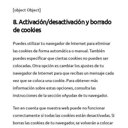
[object Object]
8. Activación/desactivación y borrado
de cookies
Puedes utilizar tu navegador de Internet para eliminar
las cookies de forma automática o manual. También
puedes especificar que ciertas cookies no pueden ser
colocadas. Otra opción es cambiar los ajustes de tu
navegador de Internet para que recibas un mensaje cada
vez que se coloca una cookie. Para obtener más
información sobre estas opciones, consulta las
instrucciones de la sección «Ayuda» de tu navegador.
Ten en cuenta que nuestra web puede no funcionar
correctamente si todas las cookies están desactivadas. Si
borras las cookies de tu navegador, se volverán a colocar