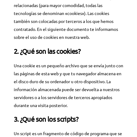
relacionadas (para mayor comodidad, todas las
tecnologías se denominan «cookies»). Las cookies
también son colocadas por terceros a los que hemos
contratado. En el siguiente documento te informamos
sobre el uso de cookies en nuestra web.
2. ¿Qué son las cookies?
Una cookie es un pequeño archivo que se envía junto con
las páginas de esta web y que tu navegador almacena en
el disco duro de su ordenador u otro dispositivo. La
información almacenada puede ser devuelta a nuestros
servidores o a los servidores de terceros apropiados
durante una visita posterior.
3. ¿Qué son los scripts?
Un script es un fragmento de código de programa que se