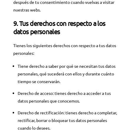
después de tu consentimiento cuando vuelvas a visitar
nuestras webs.
9. Tus derechos con respecto a los
datos personales
Tienes los siguientes derechos con respecto a tus datos
personales:
Tiene derecho a saber por qué se necesitan tus datos
personales, qué sucederá con ellos y durante cuánto
tiempo se conservarán.
Derecho de acceso: tienes derecho a acceder a tus
datos personales que conocemos.
Derecho de rectificación: tienes derecho a completar,
rectificar, borrar o bloquear tus datos personales
cuando lo desees.