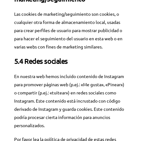
Las cookies de marketing/seguimiento son cookies, o
cualquier otra forma de almacenamiento local, usadas
para crear perfiles de usuario para mostrar publicidad o
para hacer el seguimiento del usuario en esta web o en
varias webs con fines de marketing similares.
5.4 Redes sociales
En nuestra web hemos incluido contenido de Instagram
para promover páginas web (p.ej.: «Me gusta», «Pinear»)
o compartir (p.ej.: «tuitear») en redes sociales como
Instagram. Este contenido está incrustado con código
derivado de Instagram y guarda cookies. Este contenido
podría procesar cierta información para anuncios
personalizados.
Por favor lea la política de privacidad de estas redes