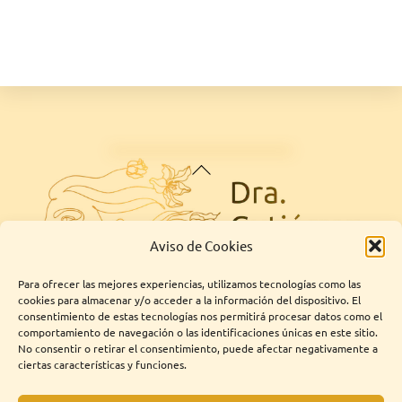
Back
To
Top
Aviso de Cookies
Para ofrecer las mejores experiencias, utilizamos tecnologías como las
cookies para almacenar y/o acceder a la información del dispositivo. El
consentimiento de estas tecnologías nos permitirá procesar datos como el
comportamiento de navegación o las identificaciones únicas en este sitio.
No consentir o retirar el consentimiento, puede afectar negativamente a
Instagram
Linkedin
ciertas características y funciones.